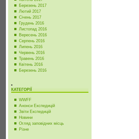
Березень 2017
Лютий 2017
Січень 2017
Грудень 2016
Листопад 2016
Вересень 2016
Серпень 2016
Липень 2016
Червень 2016
Травень 2016
Квітень 2016
Березень 2016
КАТЕГОРІЇ
WWFF
Анонси Експедицій
Звіти Експедицій
Новини
Огляд заповідних місць
Різне