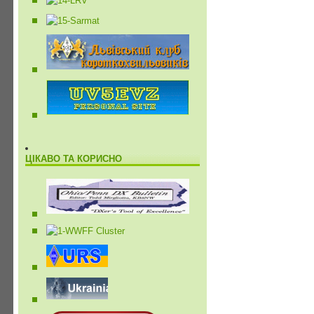
ЦІКАВО ТА КОРИСНО