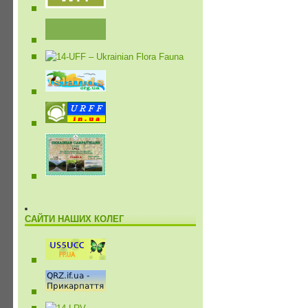
САЙТИ НАШИХ КОЛЕГ