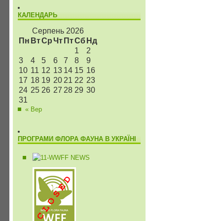
КАЛЕНДАРЬ
Серпень 2026
Пн
Вт
Ср
Чт
Пт
Сб
Нд
1
2
3
4
5
6
7
8
9
10
11
12
13
14
15
16
17
18
19
20
21
22
23
24
25
26
27
28
29
30
31
« Вер
ПРОГРАМИ ФЛОРА ФАУНА В УКРАЇНІ