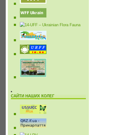
САЙТИ НАШИХ КОЛЕГ