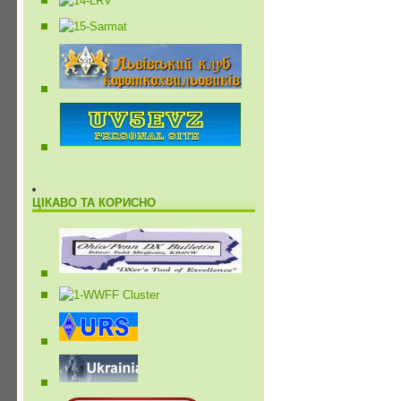
ЦІКАВО ТА КОРИСНО