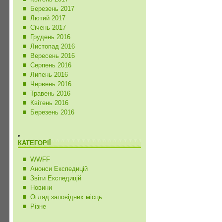
Березень 2017
Лютий 2017
Січень 2017
Грудень 2016
Листопад 2016
Вересень 2016
Серпень 2016
Липень 2016
Червень 2016
Травень 2016
Квітень 2016
Березень 2016
КАТЕГОРІЇ
WWFF
Анонси Експедицій
Звіти Експедицій
Новини
Огляд заповідних місць
Різне