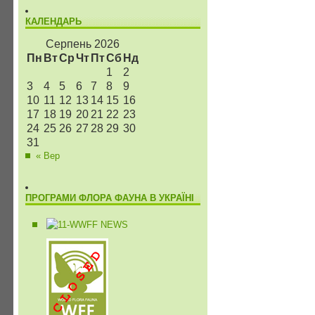
КАЛЕНДАРЬ
Серпень 2026
Пн
Вт
Ср
Чт
Пт
Сб
Нд
1
2
3
4
5
6
7
8
9
10
11
12
13
14
15
16
17
18
19
20
21
22
23
24
25
26
27
28
29
30
31
« Вер
ПРОГРАМИ ФЛОРА ФАУНА В УКРАЇНІ