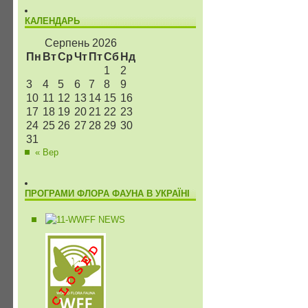
КАЛЕНДАРЬ
Серпень 2026
Пн
Вт
Ср
Чт
Пт
Сб
Нд
1
2
3
4
5
6
7
8
9
10
11
12
13
14
15
16
17
18
19
20
21
22
23
24
25
26
27
28
29
30
31
« Вер
ПРОГРАМИ ФЛОРА ФАУНА В УКРАЇНІ