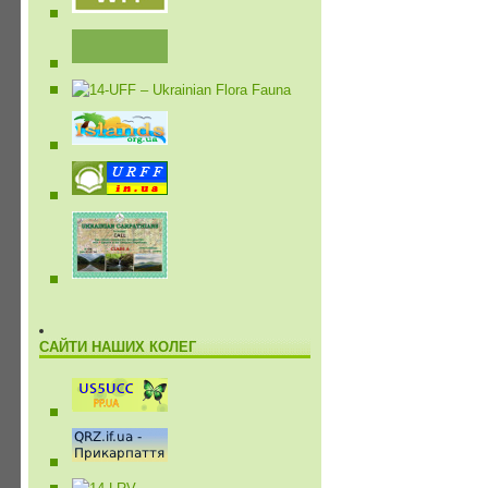
САЙТИ НАШИХ КОЛЕГ