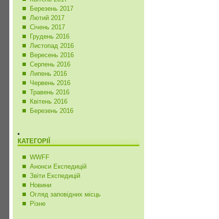
Березень 2017
Лютий 2017
Січень 2017
Грудень 2016
Листопад 2016
Вересень 2016
Серпень 2016
Липень 2016
Червень 2016
Травень 2016
Квітень 2016
Березень 2016
КАТЕГОРІЇ
WWFF
Анонси Експедицій
Звіти Експедицій
Новини
Огляд заповідних місць
Різне