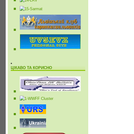
ЦІКАВО ТА КОРИСНО