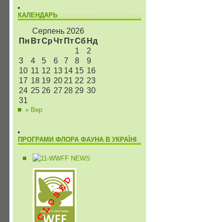
КАЛЕНДАРЬ
Серпень 2026
Пн
Вт
Ср
Чт
Пт
Сб
Нд
1
2
3
4
5
6
7
8
9
10
11
12
13
14
15
16
17
18
19
20
21
22
23
24
25
26
27
28
29
30
31
« Вер
ПРОГРАМИ ФЛОРА ФАУНА В УКРАЇНІ