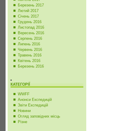
Березень 2017
Лютий 2017
Січень 2017
Грудень 2016
Листопад 2016
Вересень 2016
Серпень 2016
Липень 2016
Червень 2016
Травень 2016
Квітень 2016
Березень 2016
КАТЕГОРІЇ
WWFF
Анонси Експедицій
Звіти Експедицій
Новини
Огляд заповідних місць
Різне