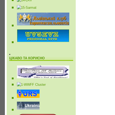
ЦІКАВО ТА КОРИСНО