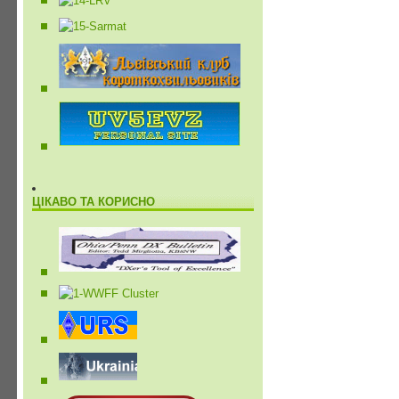
ЦІКАВО ТА КОРИСНО