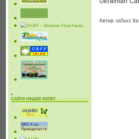
Ukrainian Ca
Автор: us5ucc Ка
САЙТИ НАШИХ КОЛЕГ